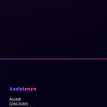
Assistenza
Accedi
Crea ticket