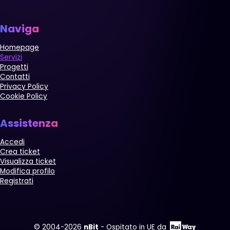
Naviga
Homepage
Servizi
Progetti
Contatti
Privacy Policy
Cookie Policy
Assistenza
Accedi
Crea ticket
Visualizza ticket
Modifica profilo
Registrati
© 2004-2026
nBit
-
Ospitato in UE da